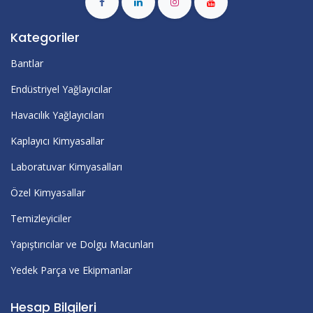
Kategoriler
Bantlar
Endüstriyel Yağlayıcılar
Havacılık Yağlayıcıları
Kaplayıcı Kimyasallar
Laboratuvar Kimyasalları
Özel Kimyasallar
Temizleyiciler
Yapıştırıcılar ve Dolgu Macunları
Yedek Parça ve Ekipmanlar
Hesap Bilgileri