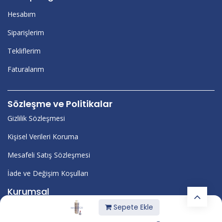
Hesabım
Siparişlerim
Tekliflerim
Faturalarım
Sözleşme ve Politikalar
Gizlilik Sözleşmesi
Kişisel Verileri Koruma
Mesafeli Satış Sözleşmesi
İade ve Değişim Koşulları
Kurumsal
Sepete Ekle
Blog