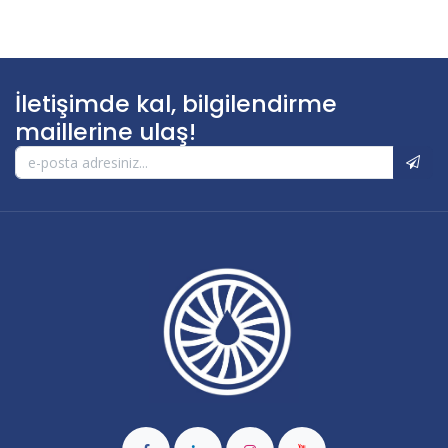
İletişimde kal, bilgilendirme
maillerine ulaş!