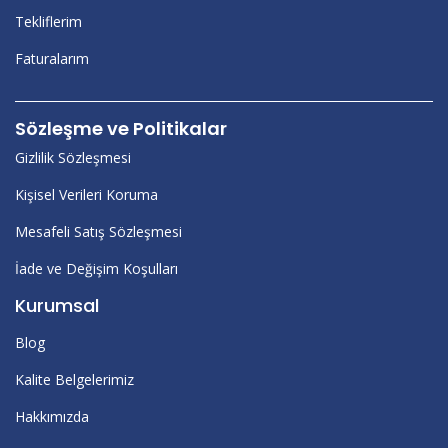
Tekliflerim
Faturalarım
Sözleşme ve Politikalar
Gizlilik Sözleşmesi
Kişisel Verileri Koruma
Mesafeli Satış Sözleşmesi
İade ve Değişim Koşulları
Kurumsal
Blog
Kalite Belgelerimiz
Hakkımızda