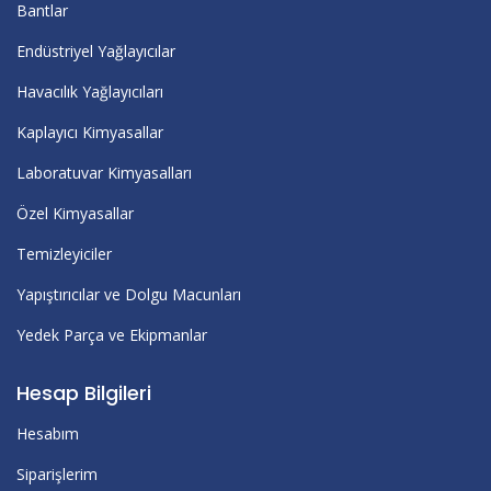
Bantlar
Endüstriyel Yağlayıcılar
Havacılık Yağlayıcıları
Kaplayıcı Kimyasallar
Laboratuvar Kimyasalları
Özel Kimyasallar
Temizleyiciler
Yapıştırıcılar ve Dolgu Macunları
Yedek Parça ve Ekipmanlar
Hesap Bilgileri
Hesabım
Siparişlerim