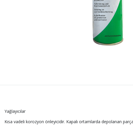
Yağlayıcılar
Kısa vadeli korozyon önleyicidir. Kapalı ortamlarda depolanan parça