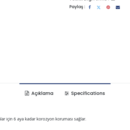
Paylaş :
Açıklama
Specifications
lar için 6 aya kadar korozyon koruması sağlar.