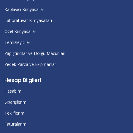
Kaplayıcı Kimyasallar
Laboratuvar Kimyasalları
Özel Kimyasallar
Temizleyiciler
Yapıştırıcılar ve Dolgu Macunları
Yedek Parça ve Ekipmanlar
Hesap Bilgileri
Hesabım
Siparişlerim
Tekliflerim
Faturalarım