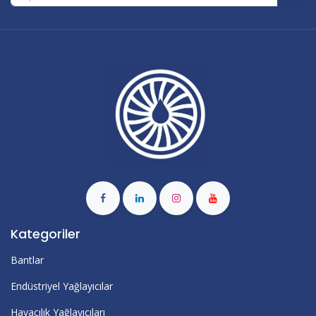
Kategoriler
Bantlar
Endüstriyel Yağlayıcılar
Havacılık Yağlayıcıları