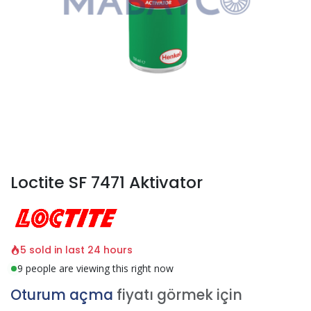
Loctite SF 7471 Aktivator
5 sold in last 24 hours
9 people are viewing this right now
Oturum açma
fiyatı görmek için