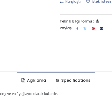
Karşılaştır
İstek listesi
Teknik Bilgi Formu :
Paylaş :
Açıklama
Specifications
g ve valf yağlayıcı olarak kullanılır.