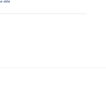
ne ekle