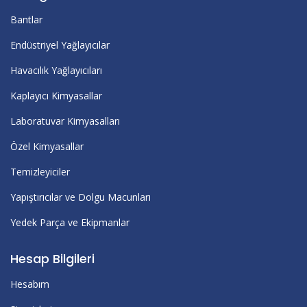
Bantlar
Endüstriyel Yağlayıcılar
Havacılık Yağlayıcıları
Kaplayıcı Kimyasallar
Laboratuvar Kimyasalları
Özel Kimyasallar
Temizleyiciler
Yapıştırıcılar ve Dolgu Macunları
Yedek Parça ve Ekipmanlar
Hesap Bilgileri
Hesabım