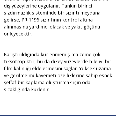
dış yüzeylerine uygulanır. Tankın birincil
sızdırmazlık sisteminde bir sızıntı meydana
gelirse, PR-1196 sızıntının kontrol altına
alınmasına yardımcı olacak ve yakıt göçünü
önleyecektir.
Karıştırıldığında kürlenmemiş malzeme çok
tiksotropiktir, bu da dikey yüzeylerde bile iyi bir
film kalınlığı elde etmesini sağlar. Yüksek uzama
ve gerilme mukavemeti özelliklerine sahip esnek
şeffaf bir kaplama oluşturmak için oda
sıcaklığında kürlenir.