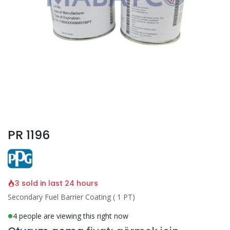
PR 1196
3 sold in last 24 hours
Secondary Fuel Barrier Coating ( 1 PT)
4 people are viewing this right now