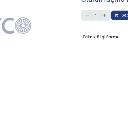
Sep
Teknik Bilgi Formu