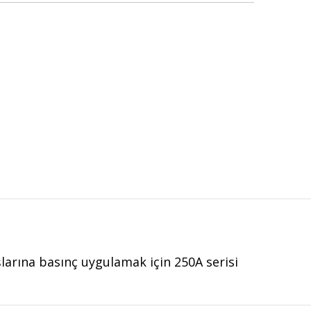
şlarına basınç uygulamak için 250A serisi