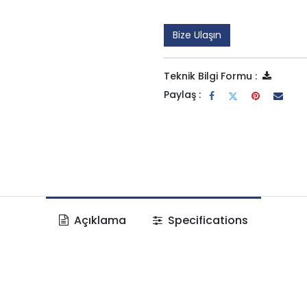
Bize Ulaşın
Teknik Bilgi Formu :
Paylaş :
Açıklama
Specifications