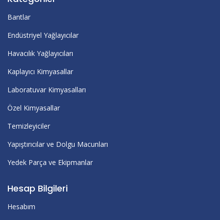
Bantlar
Endüstriyel Yağlayıcılar
Havacılık Yağlayıcıları
Kaplayıcı Kimyasallar
Laboratuvar Kimyasalları
Özel Kimyasallar
Temizleyiciler
Yapıştırıcılar ve Dolgu Macunları
Yedek Parça ve Ekipmanlar
Hesap Bilgileri
Hesabım