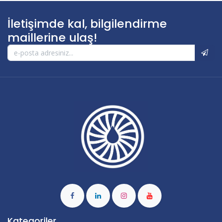
İletişimde kal, bilgilendirme
maillerine ulaş!
Kategoriler