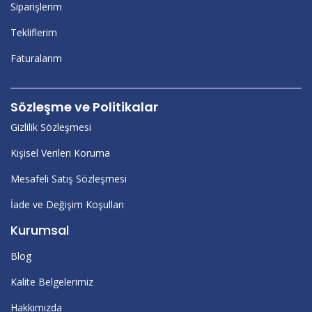
Siparişlerim
Tekliflerim
Faturalarım
Sözleşme ve Politikalar
Gizlilik Sözleşmesi
Kişisel Verileri Koruma
Mesafeli Satış Sözleşmesi
İade ve Değişim Koşulları
Kurumsal
Blog
Kalite Belgelerimiz
Hakkımızda