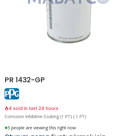
PR 1432-GP
4 sold in last 24 hours
Corrosion Inhibitive Coating (1 PT) ( 1 PT)
5 people are viewing this right now