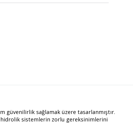
 güvenilirlik sağlamak üzere tasarlanmıştır.
hidrolik sistemlerin zorlu gereksinimlerini