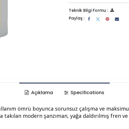
Teknik Bilgi Formu :
Paylaş :
Açıklama
Specifications
ullanım ömrü boyunca sorunsuz çalışma ve maksimum
a takılan modern şanzıman, yağa daldırılmış fren ve 