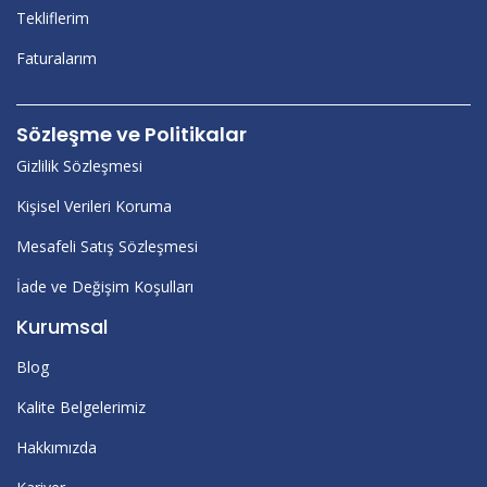
Tekliflerim
Faturalarım
Sözleşme ve Politikalar
Gizlilik Sözleşmesi
Kişisel Verileri Koruma
Mesafeli Satış Sözleşmesi
İade ve Değişim Koşulları
Kurumsal
Blog
Kalite Belgelerimiz
Hakkımızda