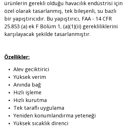
ürünlerin gerekli olduğu havacılık endüstrisi için
özel olarak tasarlanmış, tek bileşenli, su bazlı
bir yapıştırıcıdır. Bu yapıştırıcı, FAA - 14 CFR
25.853 (a) ek F Bölüm 1, (a)(1)(ii) gerekliliklerini
karşılayacak şekilde tasarlanmıştır.
Özellikler:
Alev geciktirici
Yüksek verim
Anında bağ
Hızlı işleme
Hızlı kurutma
Tek taraflı uygulama
Yeniden konumlandırma yeteneği
Yüksek sıcaklık direnci