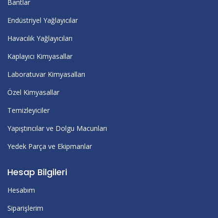
Bantlar
Endüstriyel Yağlayıcılar
Havacılık Yağlayıcıları
Kaplayıcı Kimyasallar
Laboratuvar Kimyasalları
Özel Kimyasallar
Temizleyiciler
Yapıştırıcılar ve Dolgu Macunları
Yedek Parça ve Ekipmanlar
Hesap Bilgileri
Hesabım
Siparişlerim