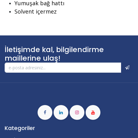
Yumuşak bağ hattı
Solvent içermez
İletişimde kal, bilgilendirme
maillerine ulaş!
Kategoriler